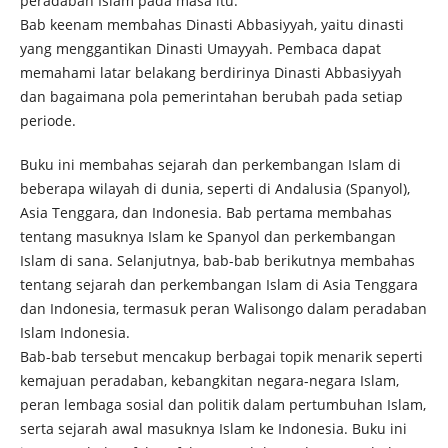
peradaban Islam pada masa itu.
Bab keenam membahas Dinasti Abbasiyyah, yaitu dinasti
yang menggantikan Dinasti Umayyah. Pembaca dapat
memahami latar belakang berdirinya Dinasti Abbasiyyah
dan bagaimana pola pemerintahan berubah pada setiap
periode.
Buku ini membahas sejarah dan perkembangan Islam di
beberapa wilayah di dunia, seperti di Andalusia (Spanyol),
Asia Tenggara, dan Indonesia. Bab pertama membahas
tentang masuknya Islam ke Spanyol dan perkembangan
Islam di sana. Selanjutnya, bab-bab berikutnya membahas
tentang sejarah dan perkembangan Islam di Asia Tenggara
dan Indonesia, termasuk peran Walisongo dalam peradaban
Islam Indonesia.
Bab-bab tersebut mencakup berbagai topik menarik seperti
kemajuan peradaban, kebangkitan negara-negara Islam,
peran lembaga sosial dan politik dalam pertumbuhan Islam,
serta sejarah awal masuknya Islam ke Indonesia. Buku ini