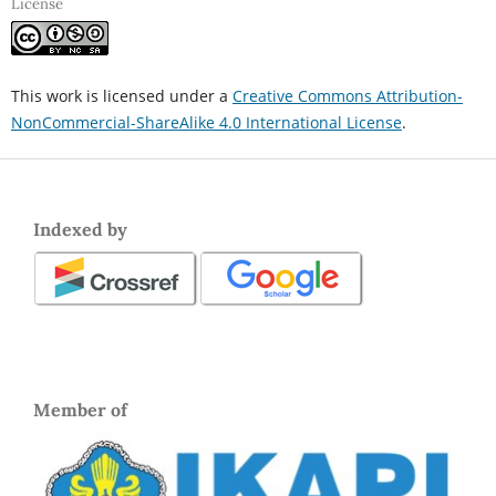
License
This work is licensed under a
Creative Commons Attribution-
NonCommercial-ShareAlike 4.0 International License
.
Indexed by
Member of