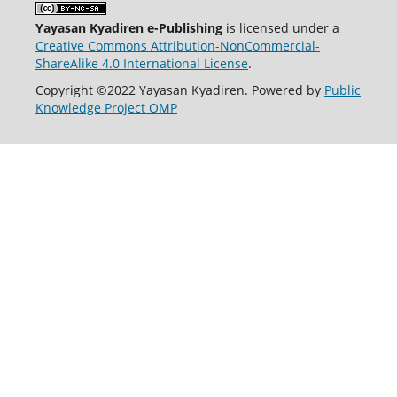
Yayasan Kyadiren e-Publishing
is licensed under a
Creative Commons Attribution-NonCommercial-
ShareAlike 4.0 International License
.
Copyright ©2022 Yayasan Kyadiren. Powered by
Public
Knowledge Project OMP