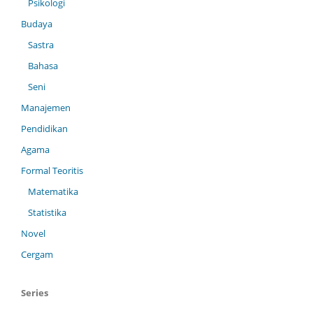
Psikologi
Budaya
Sastra
Bahasa
Seni
Manajemen
Pendidikan
Agama
Formal Teoritis
Matematika
Statistika
Novel
Cergam
Series