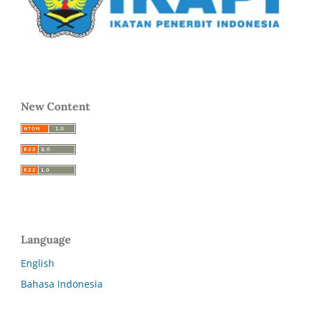
New Content
Language
English
Bahasa Indonesia