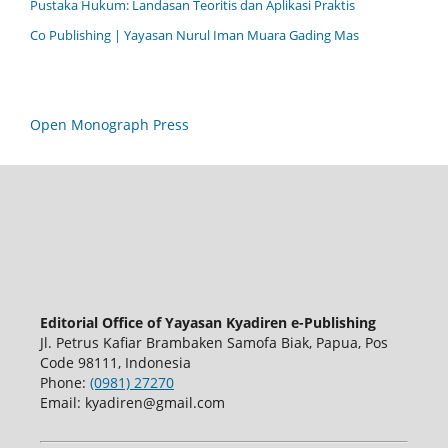
Pustaka Hukum: Landasan Teoritis dan Aplikasi Praktis
Co Publishing | Yayasan Nurul Iman Muara Gading Mas
Open Monograph Press
Editorial Office of Yayasan Kyadiren e-Publishing
Jl. Petrus Kafiar Brambaken Samofa Biak, Papua, Pos
Code 98111, Indonesia
Phone:
(0981) 27270
Email: kyadiren@gmail.com