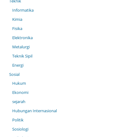
Teknik
Informatika
Kimia
Fisika
Elektronika
Metalurgi
Teknik Sipil
Energi
Sosial
Hukum
Ekonomi
sejarah
Hubungan Internasional
Politik
Sosiologi