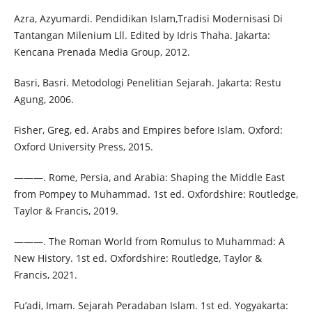
Azra, Azyumardi. Pendidikan Islam,Tradisi Modernisasi Di
Tantangan Milenium Lll. Edited by Idris Thaha. Jakarta:
Kencana Prenada Media Group, 2012.
Basri, Basri. Metodologi Penelitian Sejarah. Jakarta: Restu
Agung, 2006.
Fisher, Greg, ed. Arabs and Empires before Islam. Oxford:
Oxford University Press, 2015.
———. Rome, Persia, and Arabia: Shaping the Middle East
from Pompey to Muhammad. 1st ed. Oxfordshire: Routledge,
Taylor & Francis, 2019.
———. The Roman World from Romulus to Muhammad: A
New History. 1st ed. Oxfordshire: Routledge, Taylor &
Francis, 2021.
Fu’adi, Imam. Sejarah Peradaban Islam. 1st ed. Yogyakarta: