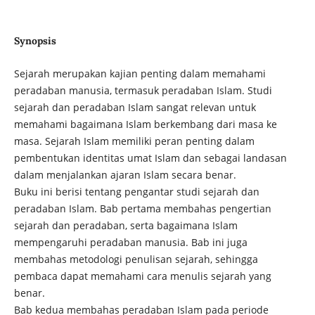
Synopsis
Sejarah merupakan kajian penting dalam memahami
peradaban manusia, termasuk peradaban Islam. Studi
sejarah dan peradaban Islam sangat relevan untuk
memahami bagaimana Islam berkembang dari masa ke
masa. Sejarah Islam memiliki peran penting dalam
pembentukan identitas umat Islam dan sebagai landasan
dalam menjalankan ajaran Islam secara benar.
Buku ini berisi tentang pengantar studi sejarah dan
peradaban Islam. Bab pertama membahas pengertian
sejarah dan peradaban, serta bagaimana Islam
mempengaruhi peradaban manusia. Bab ini juga
membahas metodologi penulisan sejarah, sehingga
pembaca dapat memahami cara menulis sejarah yang
benar.
Bab kedua membahas peradaban Islam pada periode