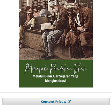
Content Privew