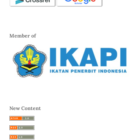
Member of
New Content