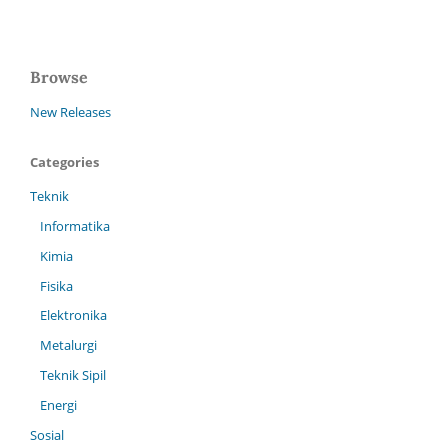
Browse
New Releases
Categories
Teknik
Informatika
Kimia
Fisika
Elektronika
Metalurgi
Teknik Sipil
Energi
Sosial