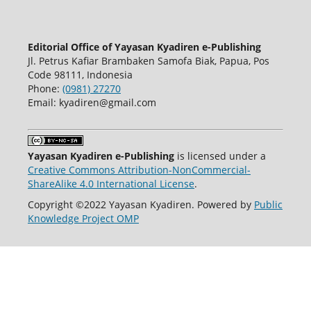
Editorial Office of Yayasan Kyadiren e-Publishing
Jl. Petrus Kafiar Brambaken Samofa Biak, Papua, Pos
Code 98111, Indonesia
Phone:
(0981) 27270
Email: kyadiren@gmail.com
Yayasan Kyadiren e-Publishing
is licensed under a
Creative Commons Attribution-NonCommercial-
ShareAlike 4.0 International License
.
Copyright ©2022 Yayasan Kyadiren. Powered by
Public
Knowledge Project OMP