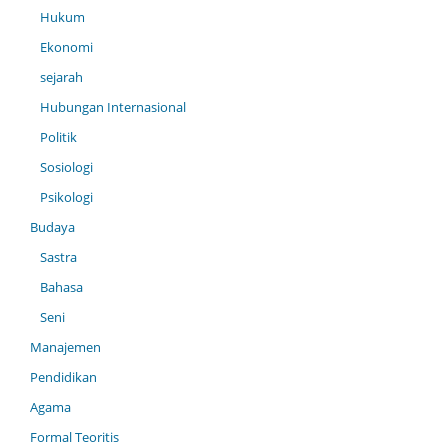
Hukum
Ekonomi
sejarah
Hubungan Internasional
Politik
Sosiologi
Psikologi
Budaya
Sastra
Bahasa
Seni
Manajemen
Pendidikan
Agama
Formal Teoritis