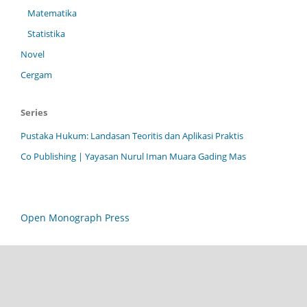
Matematika
Statistika
Novel
Cergam
Series
Pustaka Hukum: Landasan Teoritis dan Aplikasi Praktis
Co Publishing | Yayasan Nurul Iman Muara Gading Mas
Open Monograph Press