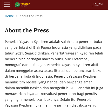
Home
/
About the Press
About the Press
Penerbit Yayasan Kyadiren adalah salah satu penerbit buku
yang berlokasi di Biak Papua Indonesia yang didirikan pada
tahun 2021. Sejak didirikan, Penerbit Yayasan Kyadiren telah
menerbitkan berbagai macam buku, buku referensi,
monograf, dan buku ajar. Penerbit Yayasan Kyadiren aktif
dalam menggelar acara-acara literasi dan peluncuran buku
di berbagai kota di Indonesia. Penerbit Yayasan Kyadiren
memiliki tim redaksi yang handal dan berpengalaman
dalam memilih naskah dan mengedit buku. Penerbit ini juga
menawarkan layanan konsultasi penerbitan bagi penulis
yang ingin menerbitkan bukunya. Selain itu, Penerbit
Yayasan Kyadiren juga memiliki jaringan distribusi yang