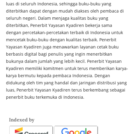
luas di seluruh Indonesia, sehingga buku-buku yang
diterbitkan dapat dengan mudah diakses oleh pembaca di
seluruh negeri. Dalam menjaga kualitas buku yang
diterbitkan, Penerbit Yayasan Kyadiren bekerja sama
dengan percetakan-percetakan terbaik di Indonesia untuk
mencetak buku-buku dengan kualitas terbaik. Penerbit
Yayasan Kyadiren juga menawarkan layanan cetak buku
berbasis digital bagi penulis yang ingin menerbitkan
bukunya dalam jumlah yang lebih kecil. Penerbit Yayasan
Kyadiren memiliki komitmen untuk terus memberikan karya-
karya bermutu kepada pembaca Indonesia. Dengan
didukung oleh tim yang handal dan jaringan distribusi yang
luas, Penerbit Yayasan Kyadiren terus berkembang sebagai
penerbit buku terkemuka di Indonesia.
Indexed by